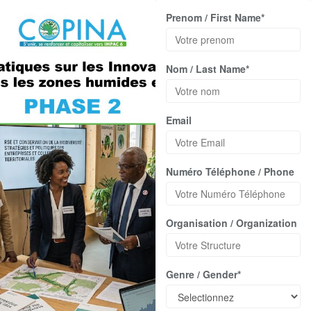
Prenom / First Name*
Nom / Last Name*
Email
Numéro Téléphone / Phone
Organisation / Organization
Genre / Gender*